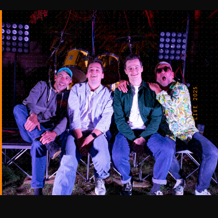
LIVE 2025