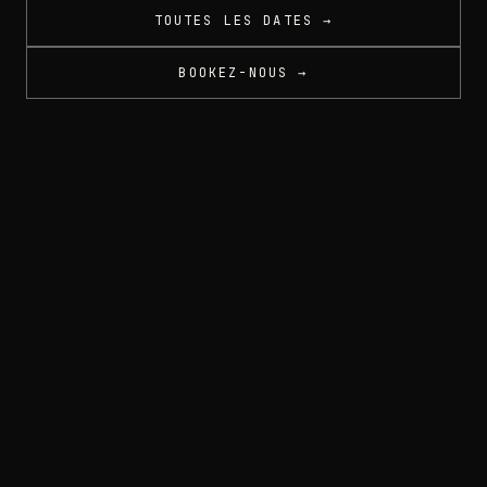
TOUTES LES DATES →
BOOKEZ-NOUS →