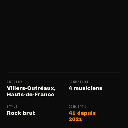
ORIGINE
FORMATION
Villers-Outréaux,
4 musiciens
Hauts-de-France
STYLE
CONCERTS
Rock brut
41 depuis
2021